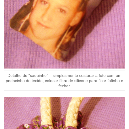
Detalhe do “saquinho” – simplesmente costurar a foto com um
pedacinho do tecido, colocar fibra de silicone para ficar fofinho e
fechar.