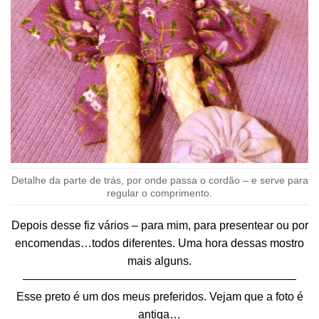
Detalhe da parte de trás, por onde passa o cordão – e serve para
regular o comprimento.
Depois desse fiz vários – para mim, para presentear ou por
encomendas…todos diferentes. Uma hora dessas mostro
mais alguns.
————————————————————————
Esse preto é um dos meus preferidos. Vejam que a foto é
antiga…