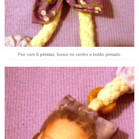
Flor com 6 pétalas, fuxico no centro e botão pintado.