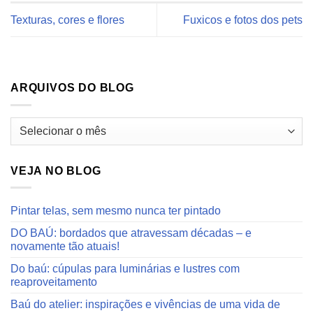
Texturas, cores e flores
Fuxicos e fotos dos pets
ARQUIVOS DO BLOG
Arquivos
do
blog
VEJA NO BLOG
Pintar telas, sem mesmo nunca ter pintado
DO BAÚ: bordados que atravessam décadas – e
novamente tão atuais!
Do baú: cúpulas para luminárias e lustres com
reaproveitamento
Baú do atelier: inspirações e vivências de uma vida de