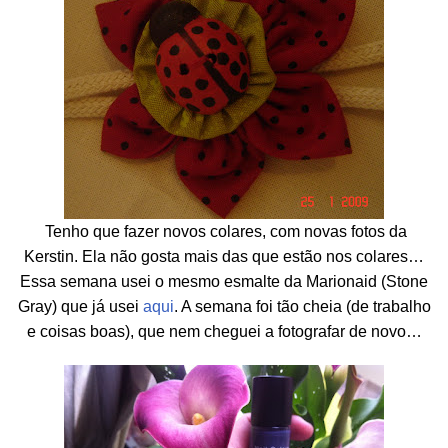
Tenho que fazer novos colares, com novas fotos da
Kerstin. Ela não gosta mais das que estão nos colares…
Essa semana usei o mesmo esmalte da Marionaid (Stone
Gray) que já usei
aqui
. A semana foi tão cheia (de trabalho
e coisas boas), que nem cheguei a fotografar de novo…