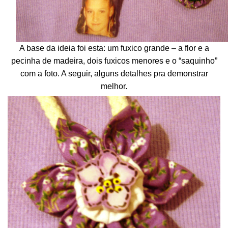
A base da ideia foi esta: um fuxico grande – a flor e a
pecinha de madeira, dois fuxicos menores e o “saquinho”
com a foto. A seguir, alguns detalhes pra demonstrar
melhor.