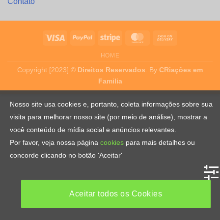
Contato
HOME
Copyright [2023] ©
Direitos Reservados
. By
CRiações em
Familia
Nosso site usa cookies e, portanto, coleta informações sobre sua
visita para melhorar nosso site (por meio de análise), mostrar a
você conteúdo de mídia social e anúncios relevantes.
Por favor, veja nossa página
cookies
para mais detalhes ou
concorde clicando no botão 'Aceitar'
Aceitar todos os Cookies