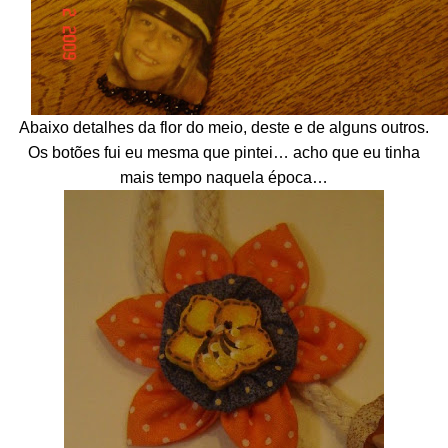
Abaixo detalhes da flor do meio, deste e de alguns outros.
Os botões fui eu mesma que pintei… acho que eu tinha
mais tempo naquela época…