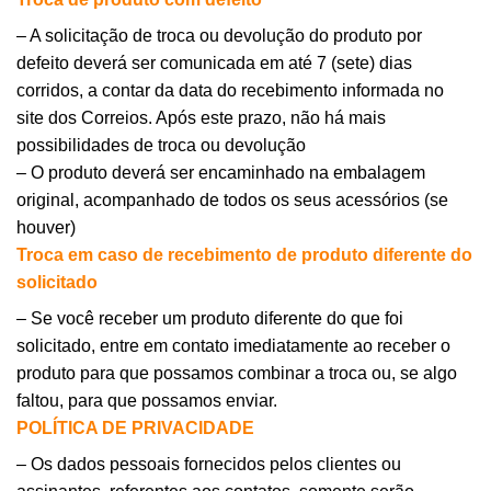
– A solicitação de troca ou devolução do produto por
defeito deverá ser comunicada em até 7 (sete) dias
corridos, a contar da data do recebimento informada no
site dos Correios. Após este prazo, não há mais
possibilidades de troca ou devolução
– O produto deverá ser encaminhado na embalagem
original, acompanhado de todos os seus acessórios (se
houver)
Troca em caso de recebimento de produto diferente do
solicitado
– Se você receber um produto diferente do que foi
solicitado, entre em contato imediatamente ao receber o
produto para que possamos combinar a troca ou, se algo
faltou, para que possamos enviar.
POLÍTICA DE PRIVACIDADE
– Os dados pessoais fornecidos pelos clientes ou