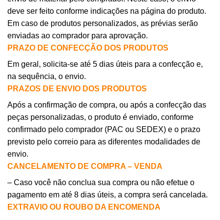
deve ser feito conforme indicações na página do produto.
Em caso de produtos personalizados, as prévias serão
enviadas ao comprador para aprovação.
PRAZO DE CONFECÇÃO DOS PRODUTOS
Em geral, solicita-se até 5 dias úteis para a confecção e,
na sequência, o envio.
PRAZOS DE ENVIO DOS PRODUTOS
Após a confirmação de compra, ou após a confecção das
peças personalizadas, o produto é enviado, conforme
confirmado pelo comprador (PAC ou SEDEX) e o prazo
previsto pelo correio para as diferentes modalidades de
envio.
CANCELAMENTO DE COMPRA – VENDA
– Caso você não conclua sua compra ou não efetue o
pagamento em até 8 dias úteis, a compra será cancelada.
EXTRAVIO OU ROUBO DA ENCOMENDA