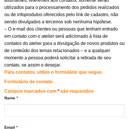
assinantes, referentes aos contatos, somente serão
utilizados para o processamento dos pedidos realizados
ou de infoprodutos oferecidos pelo link de cadastro, não
sendo divulgados a terceiros sob nenhuma hipótese.
– O e-mail dos clientes ou pessoas que tenham entrado
em contato com o atelier será adicionado à lista de
contatos do atelier para a divulgação de novos produtos ou
de conteúdo dos temas relacionados – e a qualquer
momento a pessoa poderá solicitar a retirada de seu
contato, se assim o desejar.
Para contatos, utilize o formulário que segue.
Formulário de contato
Campos marcados com
*
são requeridos
Name
*
Email
*