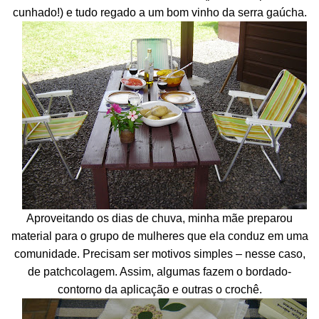
cunhado!) e tudo regado a um bom vinho da serra gaúcha.
Aproveitando os dias de chuva, minha mãe preparou
material para o grupo de mulheres que ela conduz em uma
comunidade. Precisam ser motivos simples – nesse caso,
de patchcolagem. Assim, algumas fazem o bordado-
contorno da aplicação e outras o crochê.