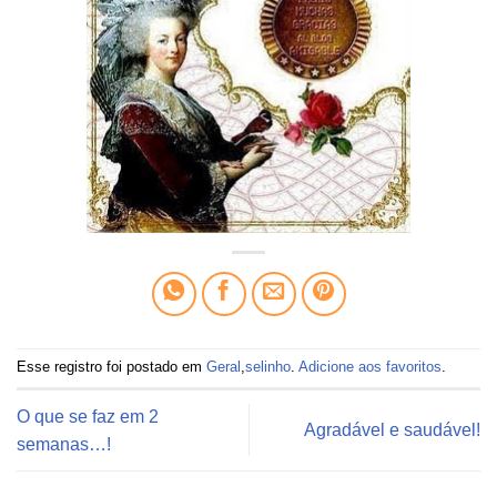
Esse registro foi postado em
Geral
,
selinho
.
Adicione aos favoritos
.
O que se faz em 2
Agradável e saudável!
semanas…!