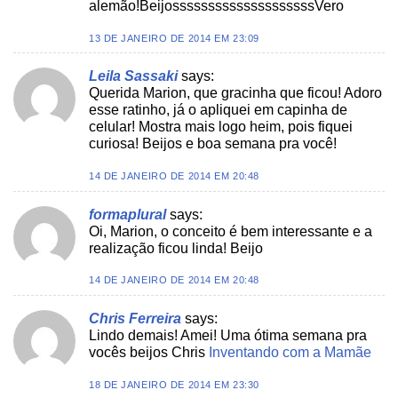
alemão!BeijossssssssssssssssssssVero
13 DE JANEIRO DE 2014 EM 23:09
Leila Sassaki
says:
Querida Marion, que gracinha que ficou! Adoro
esse ratinho, já o apliquei em capinha de
celular! Mostra mais logo heim, pois fiquei
curiosa! Beijos e boa semana pra você!
14 DE JANEIRO DE 2014 EM 20:48
formaplural
says:
Oi, Marion, o conceito é bem interessante e a
realização ficou linda! Beijo
14 DE JANEIRO DE 2014 EM 20:48
Chris Ferreira
says:
Lindo demais! Amei! Uma ótima semana pra
vocês beijos Chris
Inventando com a Mamãe
18 DE JANEIRO DE 2014 EM 23:30