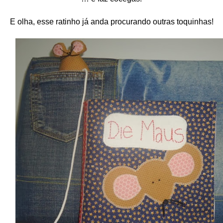
E olha, esse ratinho já anda procurando outras toquinhas!