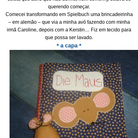
querendo começar.
Comecei transformando em Spielbuch uma brincadeirinha
– em alemão – que via a minha avó fazendo com minha
irmã Caroline, depois com a Kerstin… Fiz em tecido para
que possa ser lavado.
* a capa *