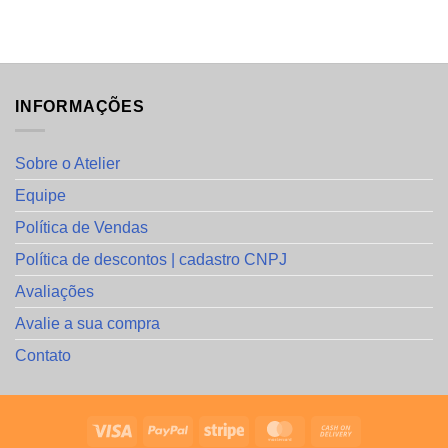
INFORMAÇÕES
Sobre o Atelier
Equipe
Política de Vendas
Política de descontos | cadastro CNPJ
Avaliações
Avalie a sua compra
Contato