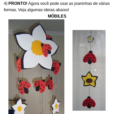
4)
PRONTO!
Agora você pode usar as joaninhas de várias
formas. Veja algumas ideias abaixo!
MÓBILES