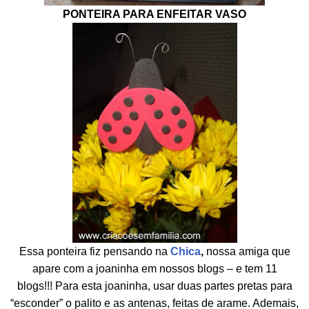
PONTEIRA PARA ENFEITAR VASO
Essa ponteira fiz pensando na
Chica
,
nossa amiga que
apare com a joaninha em nossos blogs – e tem 11
blogs!!! Para esta joaninha, usar duas partes pretas para
“esconder” o palito e as antenas, feitas de arame. Ademais,