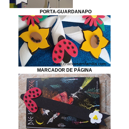
PORTA-GUARDANAPO
MARCADOR DE PÁGINA