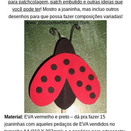
para patchcolagem, patch embutido e outras ideias que
você pode ter
! Mostro a joaninha, mas incluo outros
desenhos para que possa fazer composições variadas!
Material:
EVA vermelho e preto – dá pra fazer 15
joaninhas com aqueles pedaços de EVA vendidos no