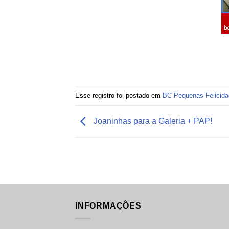
Esse registro foi postado em
BC Pequenas Felicid
Joaninhas para a Galeria + PAP!
INFORMAÇÕES