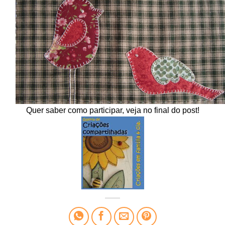
Quer saber como participar, veja no final do post!