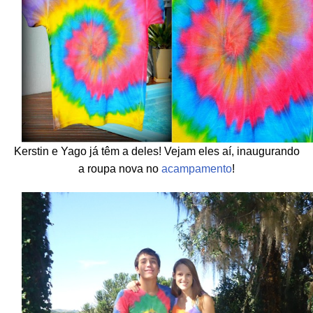
Kerstin e Yago já têm a deles! Vejam eles aí, inaugurando
a roupa nova no
acampamento
!