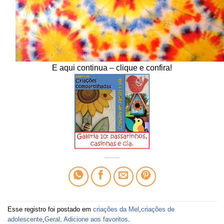
E aqui continua – clique e confira!
Esse registro foi postado em
criações da Mel
,
criações de
adolescente
,
Geral
.
Adicione aos favoritos
.