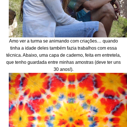
Amo ver a turma se animando com criações… quando
tinha a idade deles também fazia trabalhos com essa
técnica. Abaixo, uma capa de caderno, feita em entretela,
que tenho guardada entre minhas amostras (deve ter uns
30 anos!).