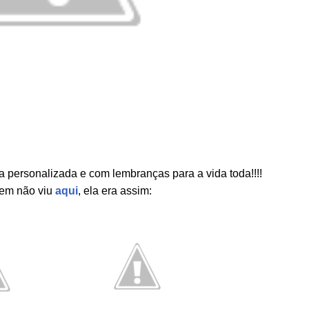
personalizada e com lembranças para a vida toda!!!!
em não viu
aqui
, ela era assim: