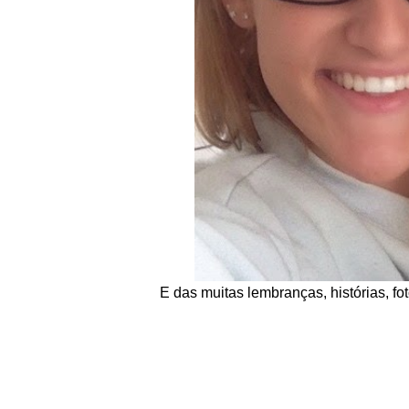
E das muitas lembranças, histórias, fo