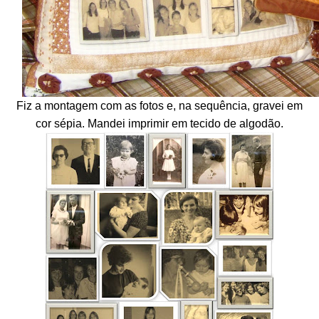
Fiz a montagem com as fotos e, na sequência, gravei em
cor sépia. Mandei imprimir em tecido de algodão.