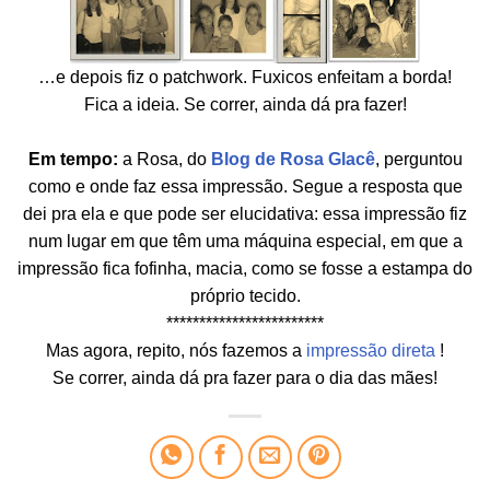
…e depois fiz o patchwork. Fuxicos enfeitam a borda!
Fica a ideia. Se correr, ainda dá pra fazer!
Em tempo:
a Rosa, do
Blog de Rosa Glacê
, perguntou
como e onde faz essa impressão. Segue a resposta que
dei pra ela e que pode ser elucidativa: essa impressão fiz
num lugar em que têm uma máquina especial, em que a
impressão fica fofinha, macia, como se fosse a estampa do
próprio tecido.
************************
Mas agora, repito, nós fazemos a
impressão direta
!
Se correr, ainda dá pra fazer para o dia das mães!