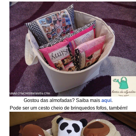
Gostou das almofadas? Saiba mais
aqui
.
Pode ser um cesto cheio de brinquedos fofos, também!