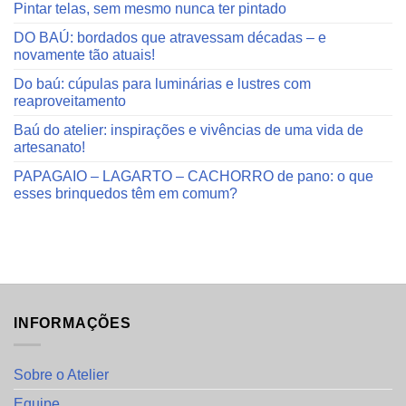
Pintar telas, sem mesmo nunca ter pintado
DO BAÚ: bordados que atravessam décadas – e
novamente tão atuais!
Do baú: cúpulas para luminárias e lustres com
reaproveitamento
Baú do atelier: inspirações e vivências de uma vida de
artesanato!
PAPAGAIO – LAGARTO – CACHORRO de pano: o que
esses brinquedos têm em comum?
INFORMAÇÕES
Sobre o Atelier
Equipe