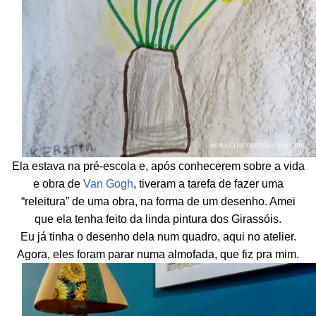
Ela estava na pré-escola e, após conhecerem sobre a vida
e obra de
Van Gogh
, tiveram a tarefa de fazer uma
“releitura” de uma obra, na forma de um desenho. Amei
que ela tenha feito da linda pintura dos Girassóis.
Eu já tinha o desenho dela num quadro, aqui no atelier.
Agora, eles foram parar numa almofada, que fiz pra mim.