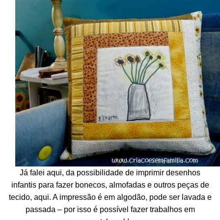
Já falei aqui, da possibilidade de imprimir desenhos
infantis para fazer bonecos, almofadas e outros peças de
tecido, aqui. A impressão é em algodão, pode ser lavada e
passada – por isso é possível fazer trabalhos em