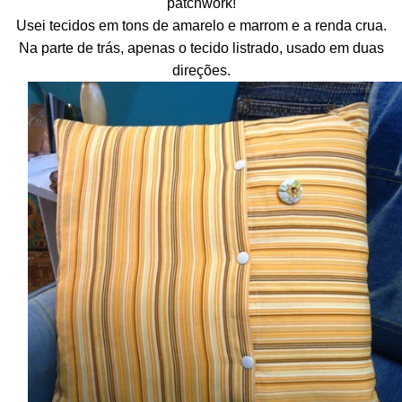
patchwork!
Usei tecidos em tons de amarelo e marrom e a renda crua.
Na parte de trás, apenas o tecido listrado, usado em duas
direções.