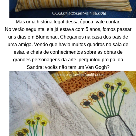
Mas uma história legal dessa época, vale contar.
No verão seguinte, ela já estava com 5 anos, fomos passar
uns dias em Blumenau. Chegamos na casa dos pais de
uma amiga. Vendo que havia muitos quadros na sala de
estar, e cheia de conhecimentos sobre as obras de
grandes personagens da arte, perguntou pro pai da
Sandra: vocês não tem um Van Gogh?