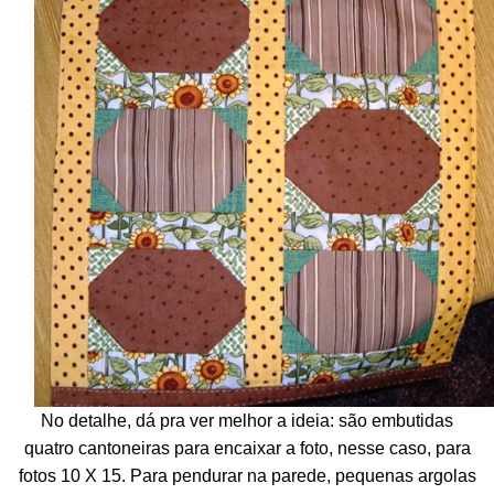
No detalhe, dá pra ver melhor a ideia: são embutidas
quatro cantoneiras para encaixar a foto, nesse caso, para
fotos 10 X 15. Para pendurar na parede, pequenas argolas