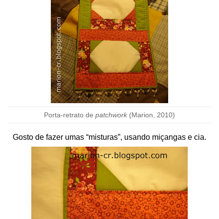
Porta-retrato de
patchwork
(Marion, 2010)
Gosto de fazer umas “misturas”, usando miçangas e cia.