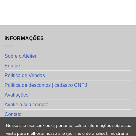
INFORMAÇÕES
Sobre o Atelier
Equipe
Política de Vendas
Política de descontos | cadastro CNPJ
Avaliações
Avalie a sua compra
Contato
Nosso site usa cookies e, portanto, coleta informações sobre sua
visita para melhorar nosso site (por meio de análise), mostrar a