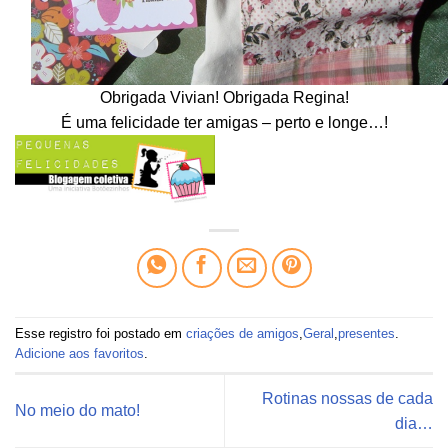
Obrigada Vivian! Obrigada Regina!
É uma felicidade ter amigas – perto e longe…!
Esse registro foi postado em
criações de amigos
,
Geral
,
presentes
.
Adicione aos favoritos
.
Rotinas nossas de cada
No meio do mato!
dia…