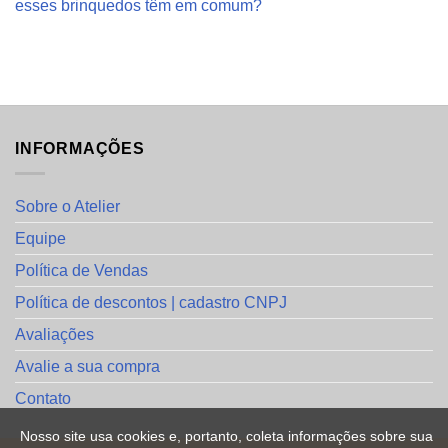
esses brinquedos têm em comum?
INFORMAÇÕES
Sobre o Atelier
Equipe
Política de Vendas
Política de descontos | cadastro CNPJ
Avaliações
Avalie a sua compra
Contato
Nosso site usa cookies e, portanto, coleta informações sobre sua