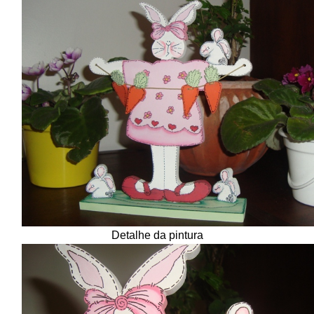
Detalhe da pintura