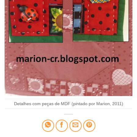
Detalhes com peças de MDF (pintado por Marion, 2011)