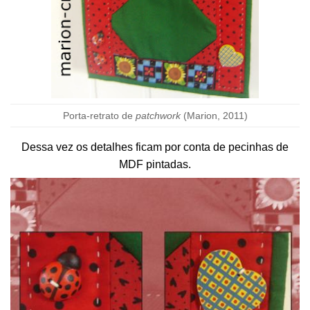
Porta-retrato de
patchwork
(Marion, 2011)
Dessa vez os detalhes ficam por conta de pecinhas de
MDF pintadas.