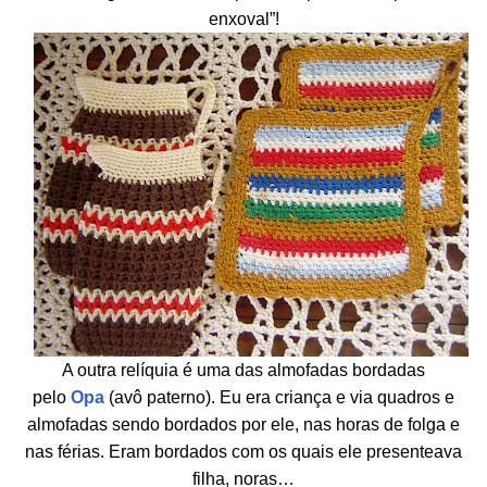
enxoval”!
A outra relíquia é uma das almofadas bordadas
pelo
Opa
(avô paterno). Eu era criança e via quadros e
almofadas sendo bordados por ele, nas horas de folga e
nas férias. Eram bordados com os quais ele presenteava
filha, noras…