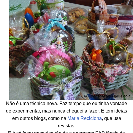
Não é uma técnica nova. Faz tempo que eu tinha vontade
de experimentar, mas nunca cheguei a fazer. E tem ideias
em outros blogs, como na
Maria Reciclona
, que usa
revistas.