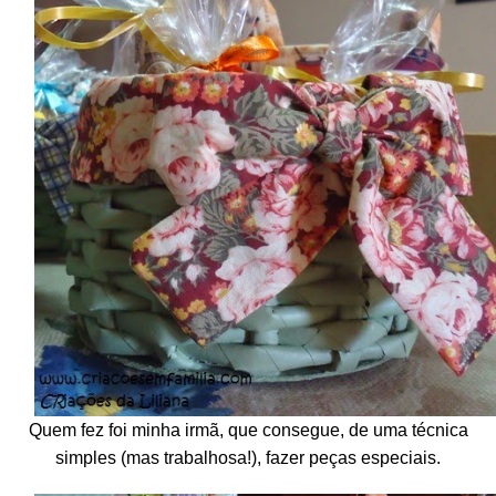
Quem fez foi minha irmã, que consegue, de uma técnica
simples (mas trabalhosa!), fazer peças especiais.