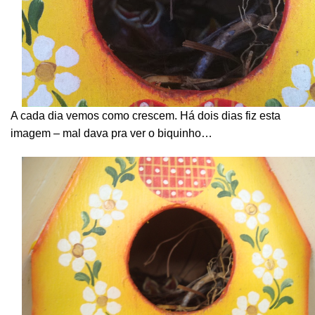
A cada dia vemos como crescem. Há dois dias fiz esta
imagem – mal dava pra ver o biquinho…