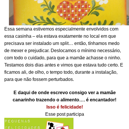
Essa semana estivemos especialmente envolvidos com
essa casinha – ela estava exatamente no local em que
precisava ser instalado um split… então, tínhamos medo
de mexer e prejudicar. Deslocamos o mínimo necessário,
com todo o cuidado, para que a mamãe achasse o ninho.
Testamos dois dias antes e vimos que estava tudo certo. E
ficamos ali, de olho, o tempo todo, durante a instalação,
para que não fossem perturbados.
E daqui de onde escrevo consigo ver a mamãe
canarinho trazendo o alimento…. é encantador!
Isso é felicidade!
Esse post participa