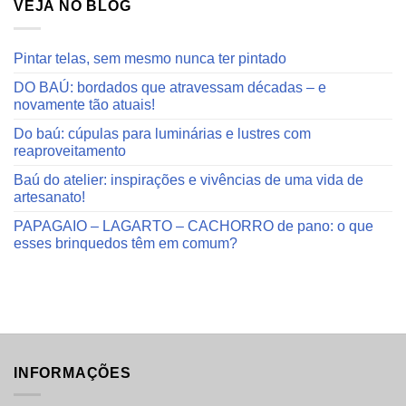
VEJA NO BLOG
Pintar telas, sem mesmo nunca ter pintado
DO BAÚ: bordados que atravessam décadas – e
novamente tão atuais!
Do baú: cúpulas para luminárias e lustres com
reaproveitamento
Baú do atelier: inspirações e vivências de uma vida de
artesanato!
PAPAGAIO – LAGARTO – CACHORRO de pano: o que
esses brinquedos têm em comum?
INFORMAÇÕES