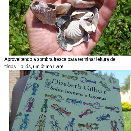
Aproveitando a sombra fresca para terminar leitura de
férias – aliás, um ótimo livro!