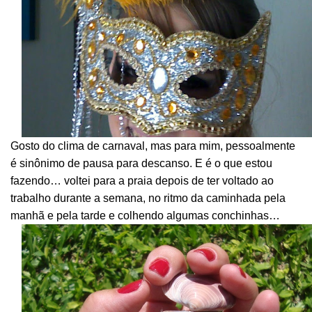
Gosto do clima de carnaval, mas para mim, pessoalmente
é sinônimo de pausa para descanso. E é o que estou
fazendo… voltei para a praia depois de ter voltado ao
trabalho durante a semana, no ritmo da caminhada pela
manhã e pela tarde e colhendo algumas conchinhas…