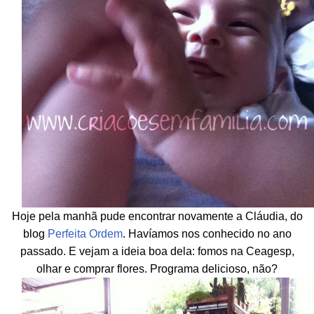
Hoje pela manhã pude encontrar novamente a Cláudia, do
blog
Perfeita Ordem
. Havíamos nos conhecido no ano
passado. E vejam a ideia boa dela: fomos na Ceagesp,
olhar e comprar flores. Programa delicioso, não?