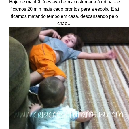
Hoje de manhã já estava bem acostumada à rotina – e
ficamos 20 min mais cedo prontos para a escola! E aí
ficamos matando tempo em casa, descansando pelo
chão…