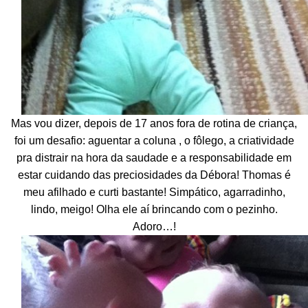
Mas vou dizer, depois de 17 anos fora de rotina de criança,
foi um desafio: aguentar a coluna , o fôlego, a criatividade
pra distrair na hora da saudade e a responsabilidade em
estar cuidando das preciosidades da Débora! Thomas é
meu afilhado e curti bastante! Simpático, agarradinho,
lindo, meigo! Olha ele aí brincando com o pezinho.
Adoro…!