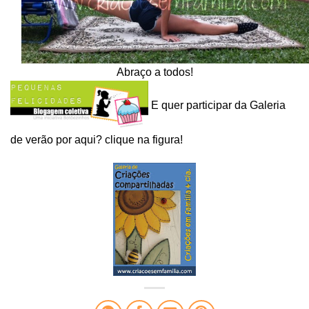
Abraço a todos!
E quer participar da Galeria
de verão por aqui? clique na figura!