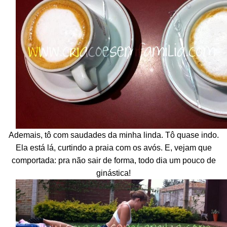
Ademais, tô com saudades da minha linda. Tô quase indo.
Ela está lá, curtindo a praia com os avós. E, vejam que
comportada: pra não sair de forma, todo dia um pouco de
ginástica!