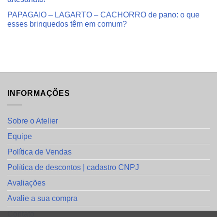
PAPAGAIO – LAGARTO – CACHORRO de pano: o que
esses brinquedos têm em comum?
INFORMAÇÕES
Sobre o Atelier
Equipe
Política de Vendas
Política de descontos | cadastro CNPJ
Avaliações
Avalie a sua compra
Contato