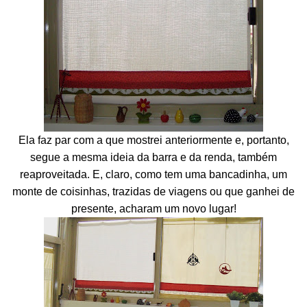
Ela faz par com a que mostrei anteriormente e, portanto,
segue a mesma ideia da barra e da renda, também
reaproveitada. E, claro, como tem uma bancadinha, um
monte de coisinhas, trazidas de viagens ou que ganhei de
presente, acharam um novo lugar!