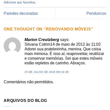
Adicione aos favoritos
.
Paredes decoradas
Penduricos
ONE THOUGHT ON “
RENOVANDO MÓVEIS
”
Marion Creutzberg
says:
Silvana Cotrim14 de maio de 2012 às 11:02
Adorei sua prateleirinha, menina. Que coisa
mais mimosa. É isso aí, reaproveitar, reutilizar
e conservar memórias. Sei que estes móveis
estão repletos de carinho. Abraços.
25 DE JULHO DE 2024 EM 16:08
Comentários não permitidos.
ARQUIVOS DO BLOG