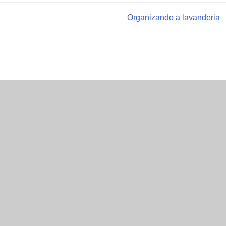
Organizando a lavanderia