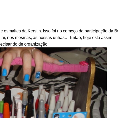
e esmaltes da Kerstin. Isso foi no começo da participação da 
tar, nós mesmas, as nossas unhas… Então, hoje está assim –
recisando de organização!