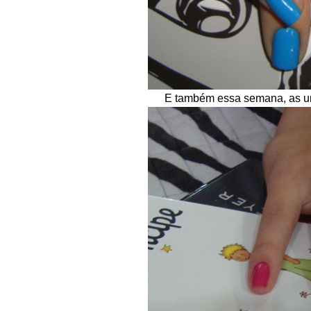
E também essa semana, as un