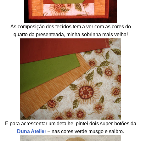
As composição dos tecidos tem a ver com as cores do
quarto da presenteada, minha sobrinha mais velha!
E para acrescentar um detalhe, pintei dois super-botões da
Duna Atelier
– nas cores verde musgo e saibro.