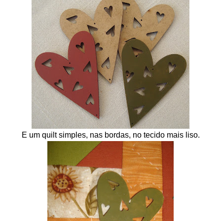
E um quilt simples, nas bordas, no tecido mais liso.