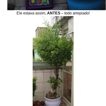
Ele estava assim,
ANTES
– todo arrepiado!