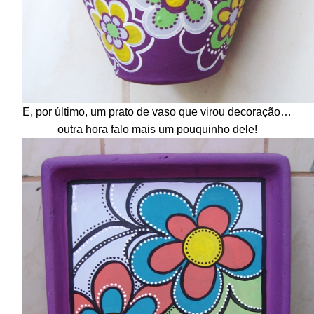
E, por último, um prato de vaso que virou decoração…
outra hora falo mais um pouquinho dele!