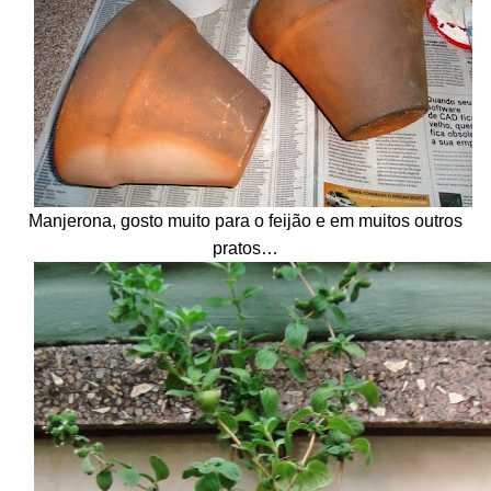
Manjerona, gosto muito para o feijão e em muitos outros
pratos…