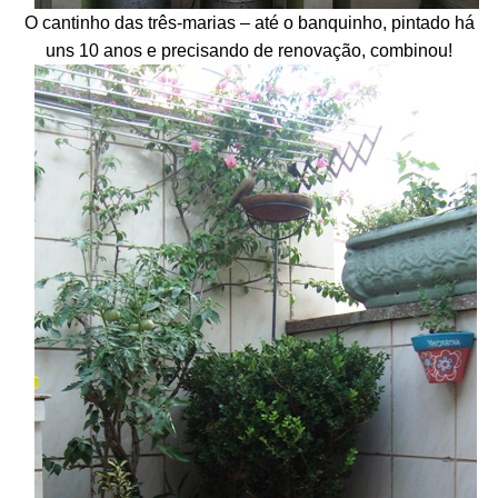
O cantinho das três-marias – até o banquinho, pintado há
uns 10 anos e precisando de renovação, combinou!