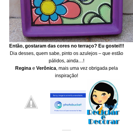
Então, gostaram das cores no terraço? Eu gostei!!!
Dia desses, quem sabe, pinto os azulejos – que estão
pálidos, ainda…!
Regina
e
Verônica
, mais uma vez obrigada pela
inspiração!