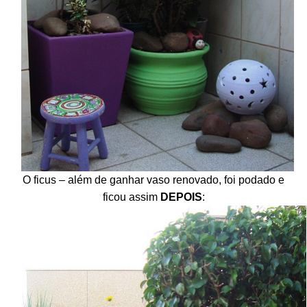
O ficus – além de ganhar vaso renovado, foi podado e
ficou assim
DEPOIS
: