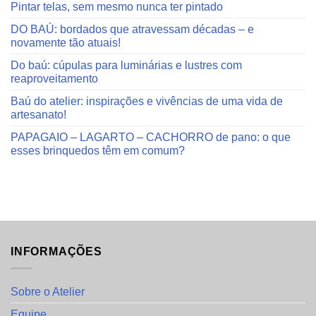
Pintar telas, sem mesmo nunca ter pintado
DO BAÚ: bordados que atravessam décadas – e
novamente tão atuais!
Do baú: cúpulas para luminárias e lustres com
reaproveitamento
Baú do atelier: inspirações e vivências de uma vida de
artesanato!
PAPAGAIO – LAGARTO – CACHORRO de pano: o que
esses brinquedos têm em comum?
INFORMAÇÕES
Sobre o Atelier
Equipe