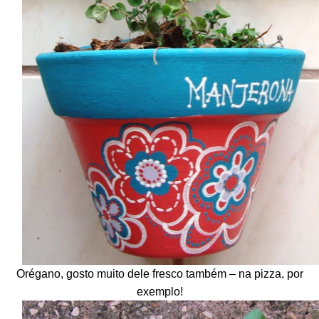
Orégano, gosto muito dele fresco também – na pizza, por
exemplo!