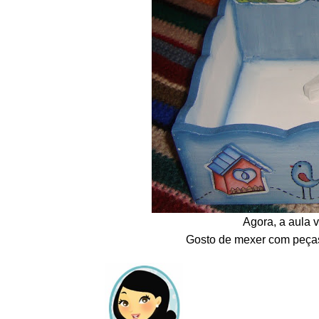
Agora, a aula 
Gosto de mexer com peças 