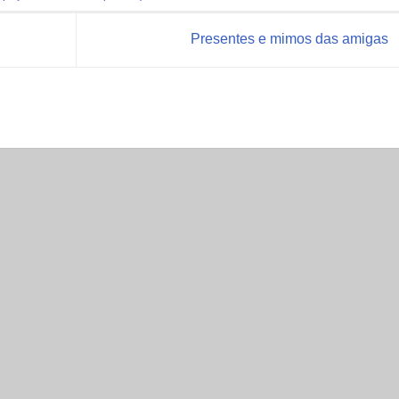
Presentes e mimos das amigas