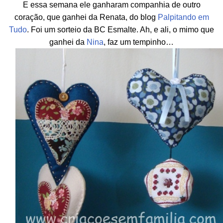
E essa semana ele ganharam companhia de outro
coração, que ganhei da Renata, do blog
Palpitando em
Tudo
. Foi um sorteio da BC Esmalte. Ah, e ali, o mimo que
ganhei da
Nina
, faz um tempinho…