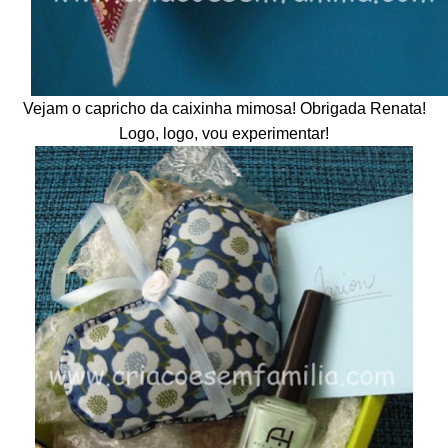
Vejam o capricho da caixinha mimosa! Obrigada Renata!
Logo, logo, vou experimentar!