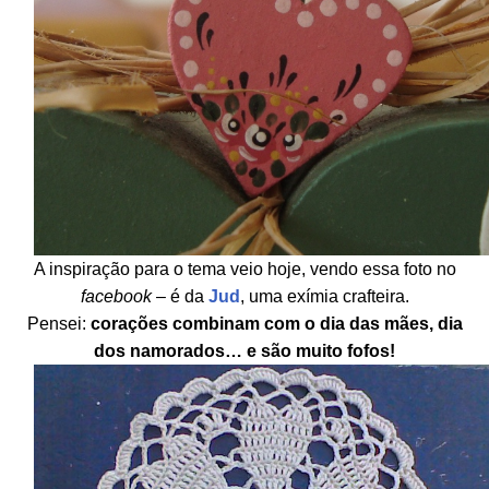
A inspiração para o tema veio hoje, vendo essa foto no
facebook
– é da
Jud
, uma exímia crafteira.
Pensei:
corações combinam com o dia das mães, dia
dos namorados… e são muito fofos!