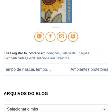
Esse registro foi postado em
corações
,
Galeria de Criações
Compartilhadas
,
Geral
.
Adicione aos favoritos
.
Tempo de nascer, tempo…
Ambientes protetores
ARQUIVOS DO BLOG
Arquivos