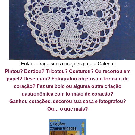
Então – traga seus corações para a Galeria!
Pintou? Bordou? Tricotou? Costurou? Ou recortou em
papel? Desenhou? Fotografou objetos no formato de
coração? Fez um bolo ou alguma outra criação
gastronômica com formato de coração?
Ganhou corações, decorou sua casa e fotografou?
Ou… o que mais?