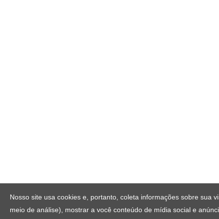
Nosso site usa cookies e, portanto, coleta informações sobre sua vi
meio de análise), mostrar a você conteúdo de mídia social e anúnci