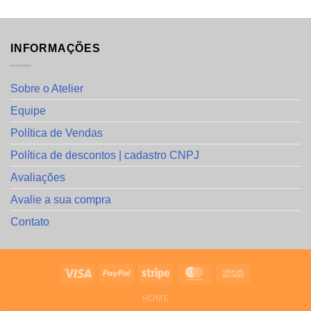
INFORMAÇÕES
Sobre o Atelier
Equipe
Política de Vendas
Política de descontos | cadastro CNPJ
Avaliações
Avalie a sua compra
Contato
HOME