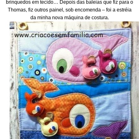
brinquedos em tecido… Depois das baleias que fiz para o
Thomas, fiz outros painel, sob encomenda – foi a estréia
da minha nova máquina de costura.