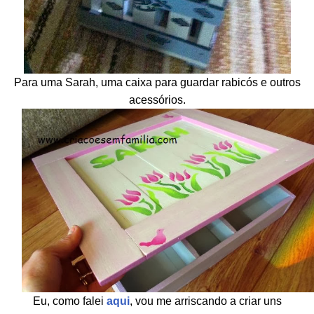
Para uma Sarah, uma caixa para guardar rabicós e outros
acessórios.
Eu, como falei
aqui
, vou me arriscando a criar uns