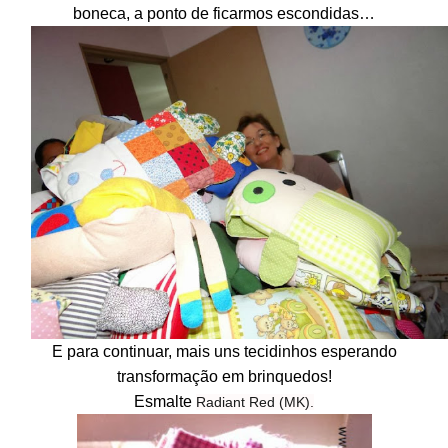
boneca, a ponto de ficarmos escondidas…
E para continuar, mais uns tecidinhos esperando
transformação em brinquedos!
Esmalte
Radiant Red (MK).