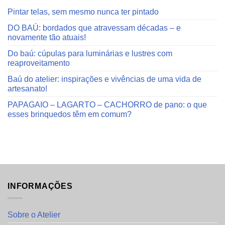
Pintar telas, sem mesmo nunca ter pintado
DO BAÚ: bordados que atravessam décadas – e
novamente tão atuais!
Do baú: cúpulas para luminárias e lustres com
reaproveitamento
Baú do atelier: inspirações e vivências de uma vida de
artesanato!
PAPAGAIO – LAGARTO – CACHORRO de pano: o que
esses brinquedos têm em comum?
INFORMAÇÕES
Sobre o Atelier