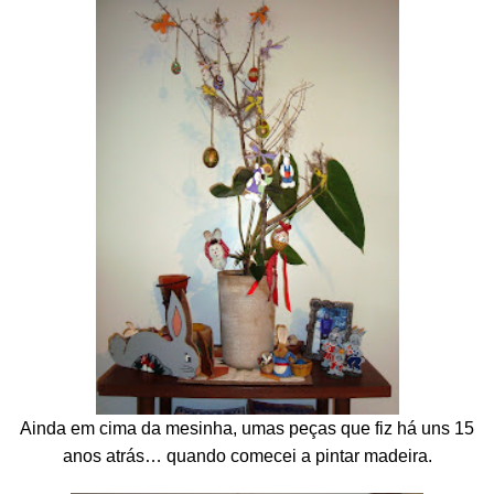
Ainda em cima da mesinha, umas peças que fiz há uns 15
anos atrás… quando comecei a pintar madeira.