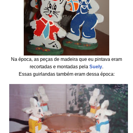
Na época, as peças de madeira que eu pintava eram
recortadas e montadas pela
Suely
.
Essas guirlandas também eram dessa época: