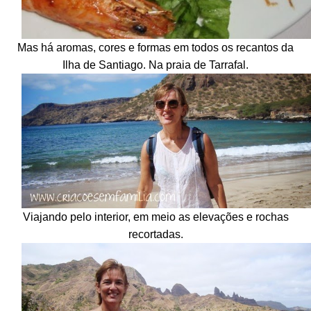
Mas há aromas, cores e formas em todos os recantos da
Ilha de Santiago. Na praia de Tarrafal.
Viajando pelo interior, em meio as elevações e rochas
recortadas.