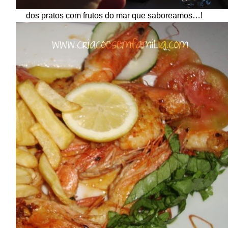
dos pratos com frutos do mar que saboreamos…!