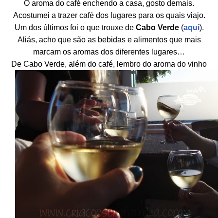
O aroma do café enchendo a casa, gosto demais.
Acostumei a trazer café dos lugares para os quais viajo.
Um dos últimos foi o que trouxe de
Cabo Verde
(
aqui
).
Aliás, acho que são as bebidas e alimentos que mais
marcam os aromas dos diferentes lugares…
De Cabo Verde, além do café, lembro do aroma do vinho