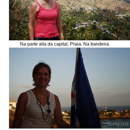
Na parte alta da capital, Praia. Na bandeira.