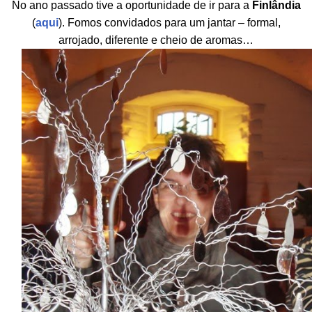
No ano passado tive a oportunidade de ir para a
Finlândia
(
aqui
). Fomos convidados para um jantar – formal,
arrojado, diferente e cheio de aromas…