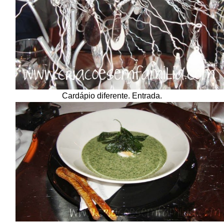
Cardápio diferente. Entrada.