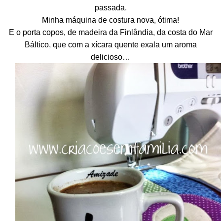
passada.
Minha máquina de costura nova, ótima!
E o porta copos, de madeira da Finlândia, da costa do Mar
Báltico, que com a xícara quente exala um aroma
delicioso…