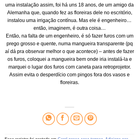
uma instalação assim, foi há uns 18 anos, de um amigo da
Alemanha que, quando fez as floreiras dele no escritório,
instalou uma irrigação contínua. Mas ele é engenheiro…
então, imaginem, é outra coisa…
Então, na falta de um engenheiro, é só fazer furos com um
prego grosso e quente, numa mangueira transparente (pq
aí dá pra observar melhor o que acontece) – antes de fazer
os furos, coloquei a mangueira bem onde iria instalá-la e
marquei o lugar dos furos com caneta para retroprojetor.
Assim evita o desperdício com pingos fora dos vasos e
floreiras.