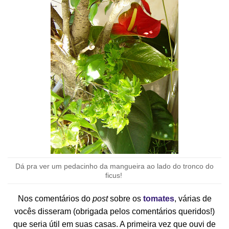
Dá pra ver um pedacinho da mangueira ao lado do tronco do
ficus!
Nos comentários do
post
sobre os
tomates
, várias de
vocês disseram (obrigada pelos comentários queridos!)
que seria útil em suas casas. A primeira vez que ouvi de