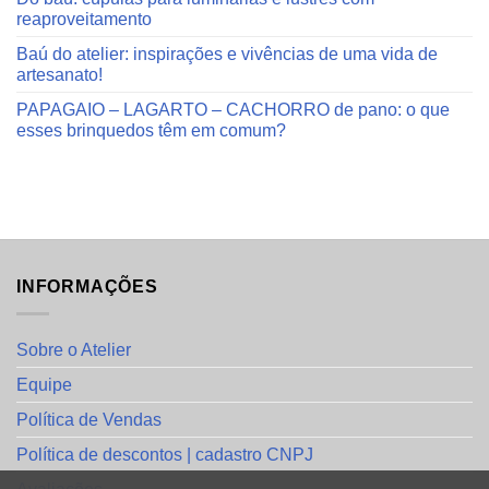
reaproveitamento
Baú do atelier: inspirações e vivências de uma vida de
artesanato!
PAPAGAIO – LAGARTO – CACHORRO de pano: o que
esses brinquedos têm em comum?
INFORMAÇÕES
Sobre o Atelier
Equipe
Política de Vendas
Política de descontos | cadastro CNPJ