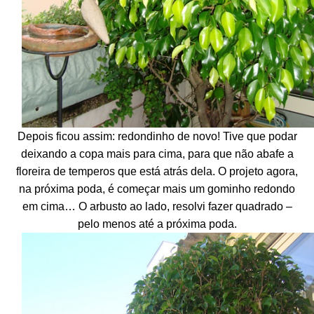
Depois ficou assim: redondinho de novo! Tive que podar
deixando a copa mais para cima, para que não abafe a
floreira de temperos que está atrás dela. O projeto agora,
na próxima poda, é começar mais um gominho redondo
em cima… O arbusto ao lado, resolvi fazer quadrado –
pelo menos até a próxima poda.