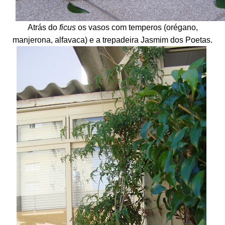
Atrás do
ficus
os vasos com temperos (orégano,
manjerona, alfavaca) e a trepadeira Jasmim dos Poetas.