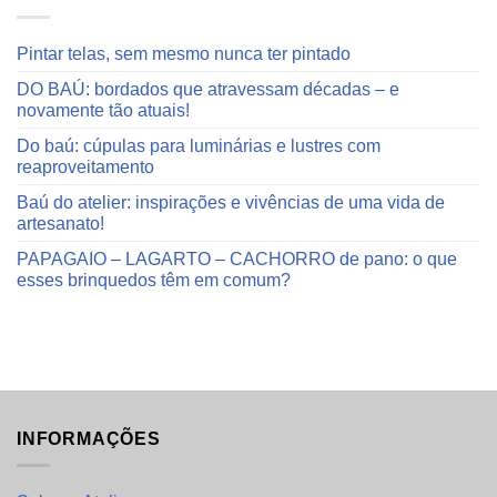
Pintar telas, sem mesmo nunca ter pintado
DO BAÚ: bordados que atravessam décadas – e
novamente tão atuais!
Do baú: cúpulas para luminárias e lustres com
reaproveitamento
Baú do atelier: inspirações e vivências de uma vida de
artesanato!
PAPAGAIO – LAGARTO – CACHORRO de pano: o que
esses brinquedos têm em comum?
INFORMAÇÕES