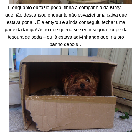
E enquanto eu fazia poda, tinha a companhia da Kimy –
que não descansou enquanto não esvaziei uma caixa que
estava por ali. Ela entyrou e ainda conseguiu fechar uma
parte da tampa! Acho que queria se sentir segura, longe da
tesoura de poda – ou já estava adivinhando que iria pro
banho depois…