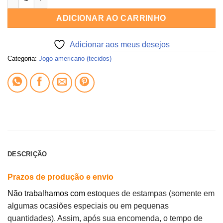
ADICIONAR AO CARRINHO
Adicionar aos meus desejos
Categoria:
Jogo americano (tecidos)
DESCRIÇÃO
Prazos de produção e envio
Não trabalhamos com est
oques de estampas (somente em
algumas ocasiões especiais ou em pequenas
quantidades). Assim, após sua encomenda, o tempo de