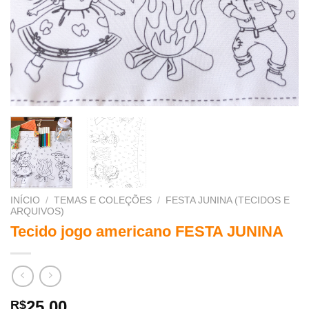
INÍCIO
/
TEMAS E COLEÇÕES
/
FESTA JUNINA (TECIDOS E
ARQUIVOS)
Tecido jogo americano FESTA JUNINA
25,00
R$