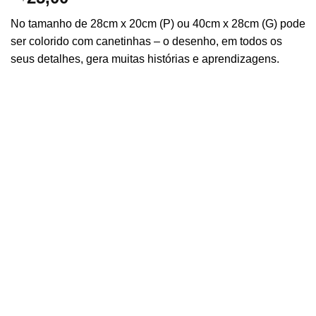
No tamanho de 28cm x 20cm (P) ou 40cm x 28cm (G) pode
ser colorido com canetinhas – o desenho, em todos os
seus detalhes, gera muitas histórias e aprendizagens.