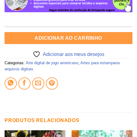
ADICIONAR AO CARRINHO
Adicionar aos meus desejos
Categorias:
Arte digital de jogo americano
,
Artes para estamparia:
arquivos digitais
PRODUTOS RELACIONADOS