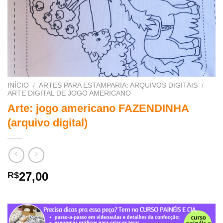
INÍCIO
/
ARTES PARA ESTAMPARIA: ARQUIVOS DIGITAIS
/
ARTE DIGITAL DE JOGO AMERICANO
Arte: jogo americano FAZENDINHA
(arquivo digital)
27,00
R$