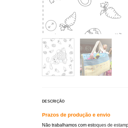
DESCRIÇÃO
Prazos de produção e envio
Não trabalhamos com est
oques de estamp