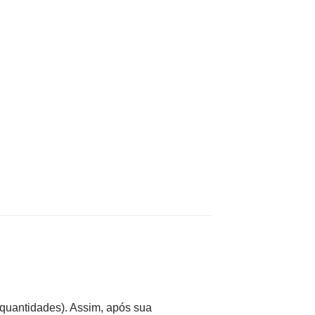
uantidades). Assim, após sua