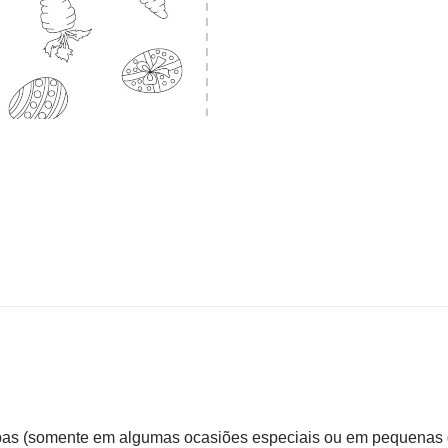
as (somente em algumas ocasiões especiais ou em pequenas q