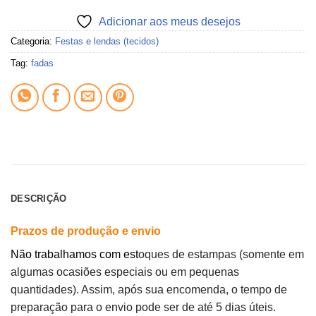
Adicionar aos meus desejos
Categoria:
Festas e lendas (tecidos)
Tag:
fadas
DESCRIÇÃO
Prazos de produção e envio
Não trabalhamos com est
oques de estampas (somente em
algumas ocasiões especiais ou em pequenas
quantidades). Assim, após sua encomenda, o tempo de
preparação para o envio pode ser de até 5 dias úteis.