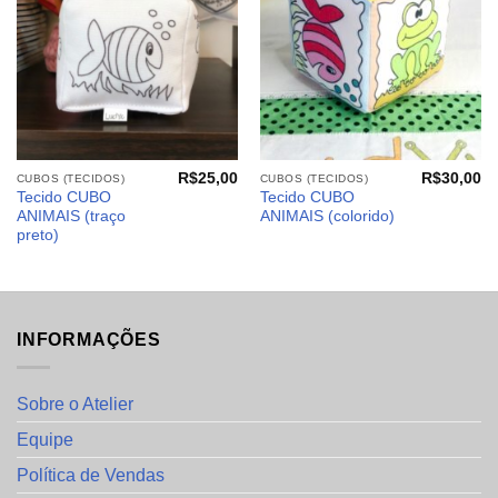
R$
25,00
R$
30,00
CUBOS (TECIDOS)
CUBOS (TECIDOS)
Tecido CUBO
Tecido CUBO
ANIMAIS (traço
ANIMAIS (colorido)
preto)
INFORMAÇÕES
Sobre o Atelier
Equipe
Política de Vendas