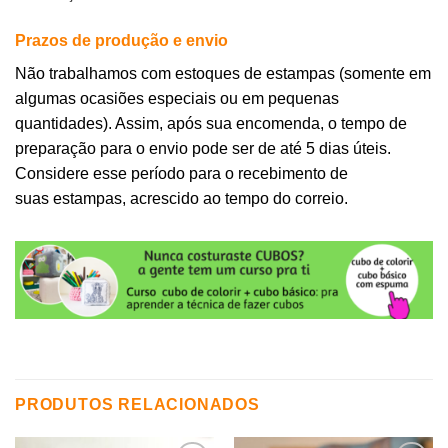
Prazos de produção e envio
Não trabalhamos com estoques de estampas (somente em
algumas ocasiões especiais ou em pequenas
quantidades). Assim, após sua encomenda, o tempo de
preparação para o envio pode ser de até 5 dias úteis.
Considere esse período para o recebimento de
suas estampas, acrescido ao tempo do correio.
PRODUTOS RELACIONADOS