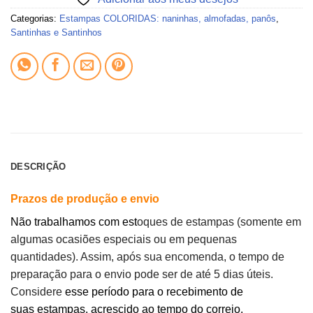
Categorias:
Estampas COLORIDAS: naninhas, almofadas, panôs
,
Santinhas e Santinhos
DESCRIÇÃO
Prazos de produção e envio
Não trabalhamos com est
oques de estampas (somente em
algumas ocasiões especiais ou em pequenas
quantidades). Assim, após sua encomenda, o tempo de
preparação para o envio pode ser de até 5 dias úteis.
Considere
esse período para o recebimento de
suas estampas, acrescido ao tempo do correio.