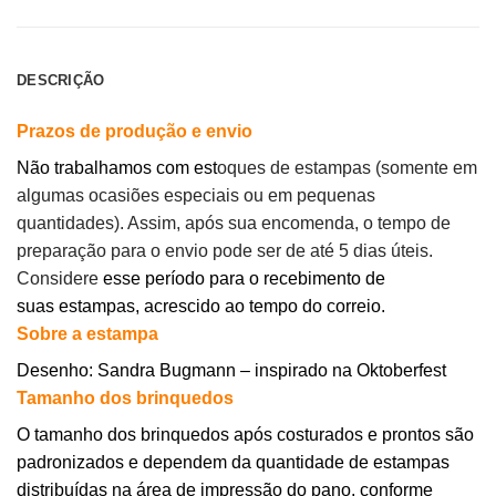
DESCRIÇÃO
Prazos de produção e envio
Não trabalhamos com est
oques de estampas (somente em
algumas ocasiões especiais ou em pequenas
quantidades). Assim, após sua encomenda, o tempo de
preparação para o envio pode ser de até 5 dias úteis.
Considere
esse período para o recebimento de
suas estampas, acrescido ao tempo do correio.
Sobre a estampa
Desenho: Sandra Bugmann – inspirado na Oktoberfest
Tamanho dos brinquedos
O tamanho dos brinquedos após costurados e prontos são
padronizados e dependem da quantidade de estampas
distribuídas na área de impressão do pano, conforme