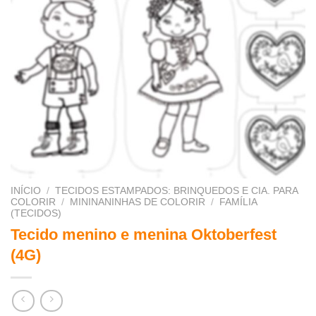
INÍCIO
/
TECIDOS ESTAMPADOS: BRINQUEDOS E CIA. PARA
COLORIR
/
MININANINHAS DE COLORIR
/
FAMÍLIA
(TECIDOS)
Tecido menino e menina Oktoberfest
(4G)