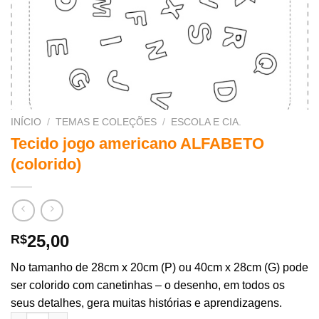
INÍCIO
/
TEMAS E COLEÇÕES
/
ESCOLA E CIA.
Tecido jogo americano ALFABETO
(colorido)
25,00
R$
No tamanho de 28cm x 20cm (P) ou 40cm x 28cm (G) pode
ser colorido com canetinhas – o desenho, em todos os
seus detalhes, gera muitas histórias e aprendizagens.