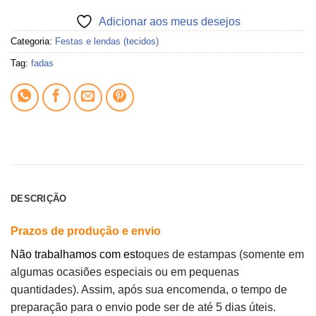
Adicionar aos meus desejos
Categoria:
Festas e lendas (tecidos)
Tag:
fadas
DESCRIÇÃO
Prazos de produção e envio
Não trabalhamos com est
oques de estampas (somente em
algumas ocasiões especiais ou em pequenas
quantidades). Assim, após sua encomenda, o tempo de
preparação para o envio pode ser de até 5 dias úteis.