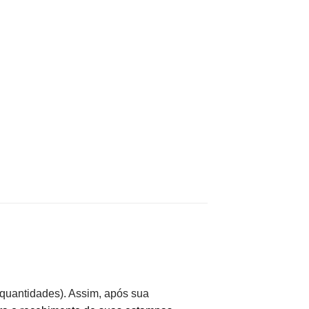
uantidades). Assim, após sua