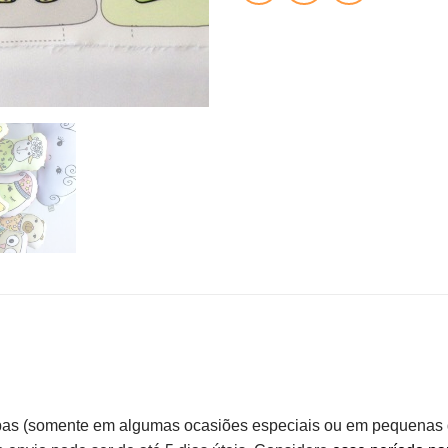
as (somente em algumas ocasiões especiais ou em pequenas q