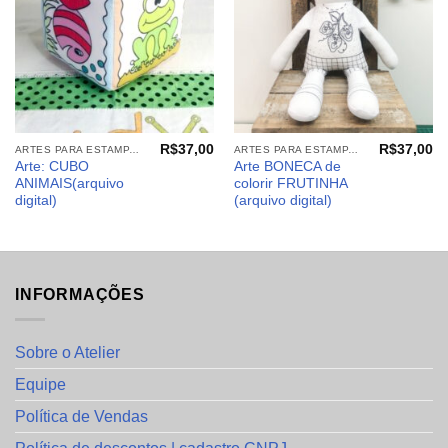
R$
37,00
R$
37,00
ARTES PARA ESTAMPARIA: ARQUIVOS DIGITAIS
ARTES PARA ESTAMPARIA: ARQUIVOS DIGITAIS
Arte: CUBO
Arte BONECA de
ANIMAIS(arquivo
colorir FRUTINHA
digital)
(arquivo digital)
INFORMAÇÕES
Sobre o Atelier
Equipe
Política de Vendas