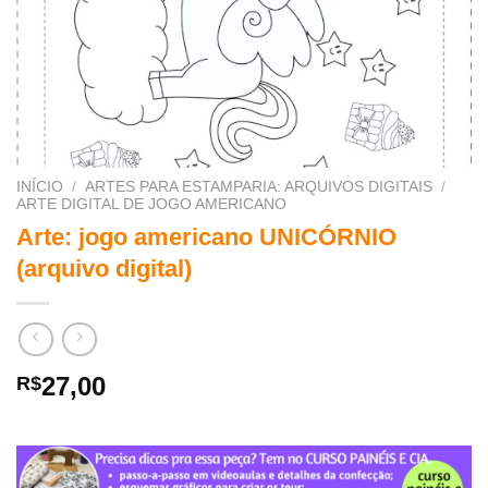
INÍCIO
/
ARTES PARA ESTAMPARIA: ARQUIVOS DIGITAIS
/
ARTE DIGITAL DE JOGO AMERICANO
Arte: jogo americano UNICÓRNIO
(arquivo digital)
27,00
R$