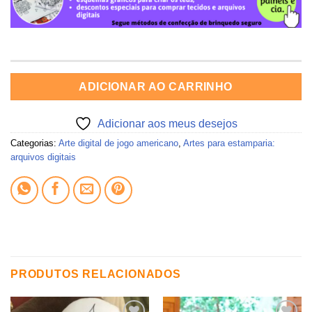
ADICIONAR AO CARRINHO
Adicionar aos meus desejos
Categorias:
Arte digital de jogo americano
,
Artes para estamparia:
arquivos digitais
PRODUTOS RELACIONADOS